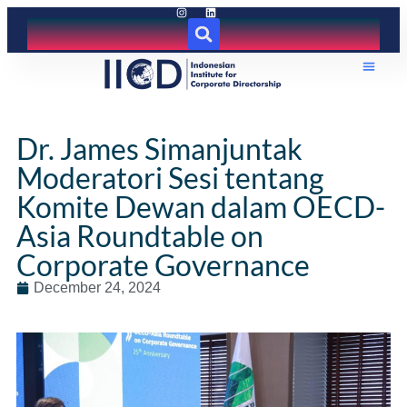
Dr. James Simanjuntak
Moderatori Sesi tentang
Komite Dewan dalam OECD-
Asia Roundtable on
Corporate Governance
December 24, 2024